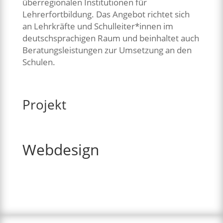
überregionalen Institutionen für
Lehrerfortbildung. Das Angebot richtet sich
an Lehrkräfte und Schulleiter*innen im
deutschsprachigen Raum und beinhaltet auch
Beratungsleistungen zur Umsetzung an den
Schulen.
Projekt
Webdesign