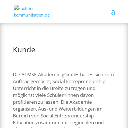
Kunde
Die ALMSE-Akademie gGmbH hat es sich zum
Auftrag gemacht, Social Entrepreneurship-
Unterricht in die Breite zu tragen und
möglichst viele Schüler*innen davon
profitieren zu lassen. Die Akademie
organisiert Aus- und Weiterbildungen im
Bereich von Social Entrepreneurship
Education zusammen mit regionalen und