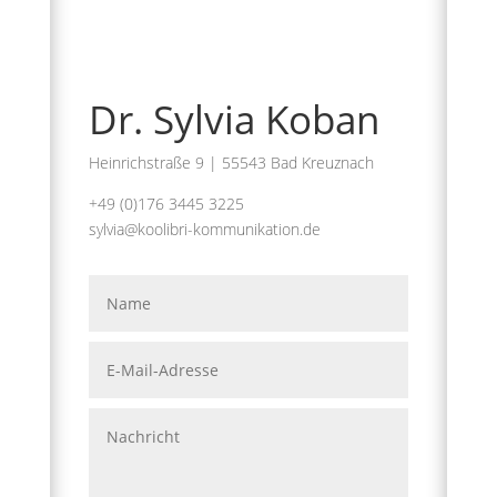
Dr. Sylvia Koban
Heinrichstraße 9 | 55543 Bad Kreuznach
+49 (0)176 3445 3225
sylvia@koolibri-kommunikation.de