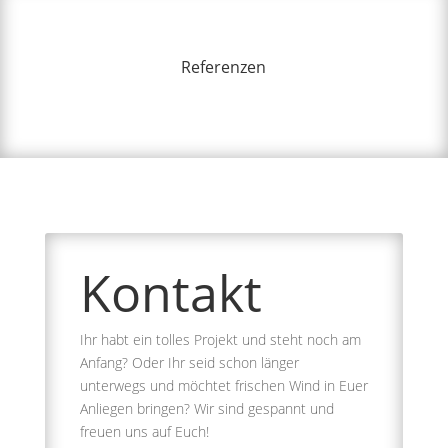
Referenzen
Kontakt
Ihr habt ein tolles Projekt und steht noch am
Anfang? Oder Ihr seid schon länger
unterwegs und möchtet frischen Wind in Euer
Anliegen bringen? Wir sind gespannt und
freuen uns auf Euch!